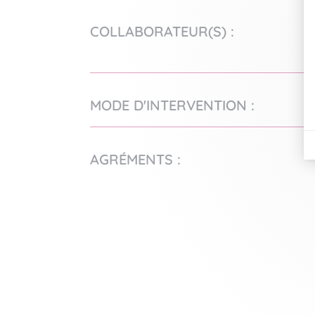
COLLABORATEUR(S) :
MODE D'INTERVENTION :
AGRÉMENTS :