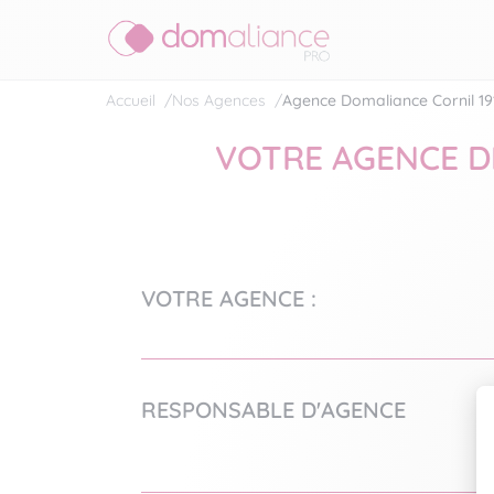
Accueil
/
Nos Agences
/
Agence Domaliance Cornil 19
VOTRE AGENCE D
VOTRE AGENCE :
RESPONSABLE D'AGENCE