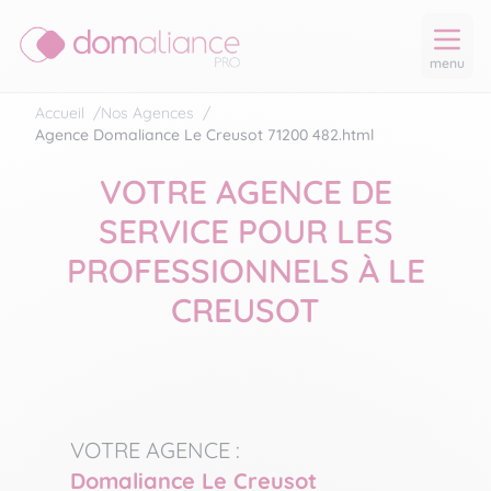
menu
Accueil
/
Nos Agences
/
Agence Domaliance Le Creusot 71200 482.html
VOTRE AGENCE DE
SERVICE POUR LES
PROFESSIONNELS À LE
CREUSOT
VOTRE AGENCE :
Domaliance Le Creusot