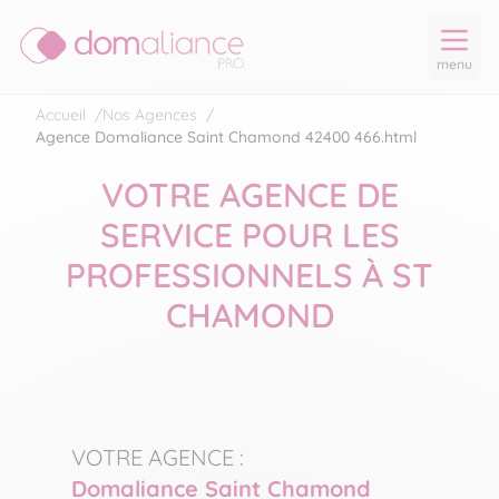
menu
Accueil
/
Nos Agences
/
Agence Domaliance Saint Chamond 42400 466.html
VOTRE AGENCE DE
SERVICE POUR LES
PROFESSIONNELS À ST
CHAMOND
VOTRE AGENCE :
Domaliance Saint Chamond