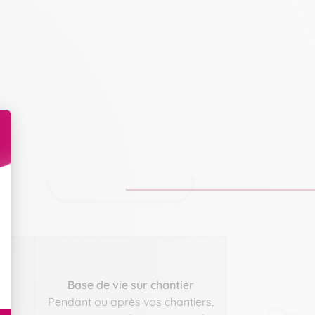
Base de vie sur chantier
ir
Pendant ou après vos chantiers,