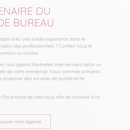
ENAIRE DU
DE BUREAU
iable avec une solide expérience dans le
ation des professionnels ? Confiez-nous le
ureaux ou locaux.
es, nos agents d’entretien interviennent selon un
sein de votre entreprise. Nous sommes présents
s proposer des services de qualité et de
 Pro proche de chez vous afin de convenir d’un
rouver mon agence