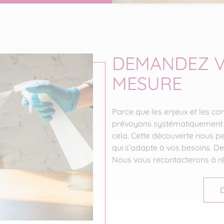
DEMANDEZ V
MESURE
Parce que les enjeux et les co
prévoyons systématiquement d
cela. Cette découverte nous p
qui s’adapte à vos besoins. De
Nous vous recontacterons à ré