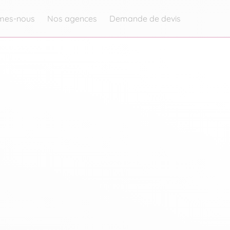
mes-nous
Nos agences
Demande de devis