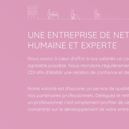
UNE ENTREPRISE DE NE
HUMAINE ET EXPERTE
Nous avons à cœur d'offrir à nos salariés un cad
agréable possible. Nous recrutons régulièreme
CDI afin d'établir une relation de confiance et de
Notre volonté est d'assurer un service de quali
nos partenaires professionnels. Déléguez le ne
un professionnel c'est simplement profiter de c
concentrer sur le développement de votre entre