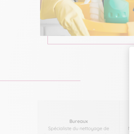
Bureaux
Spécialiste du nettoyage de
No