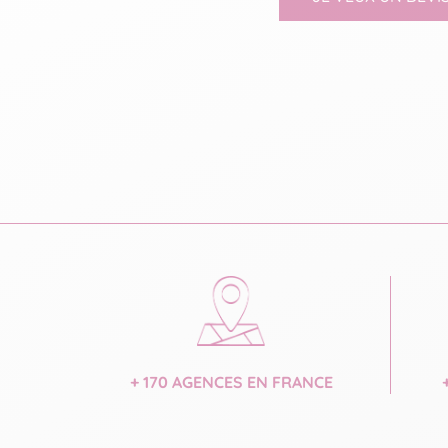
+ 170 AGENCES EN FRANCE