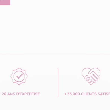
+ 20 ANS D'EXPERTISE
+ 35 000 CLIENTS SATIS