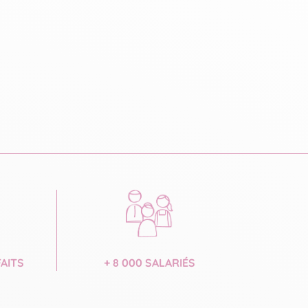
FAITS
+ 8 000 SALARIÉS