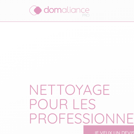
NETTOYAGE
POUR LES
PROFESSIONNE
JE VEUX UN DEVIS