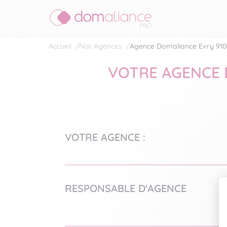
Accueil
/
Nos Agences
/
Agence Domaliance Evry 910
VOTRE AGENCE 
VOTRE AGENCE :
RESPONSABLE D'AGENCE