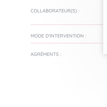
COLLABORATEUR(S) :
MODE D'INTERVENTION :
AGRÉMENTS :