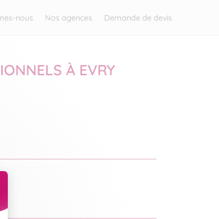
mes-nous
Nos agences
Demande de devis
IONNELS À EVRY