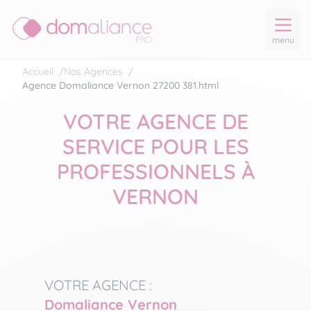
menu
Accueil
/
Nos Agences
/
Agence Domaliance Vernon 27200 381.html
VOTRE AGENCE DE
SERVICE POUR LES
PROFESSIONNELS À
VERNON
VOTRE AGENCE :
Domaliance Vernon