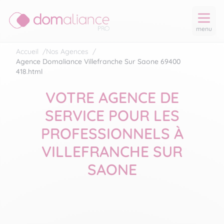
menu
Accueil
/
Nos Agences
/
Agence Domaliance Villefranche Sur Saone 69400
418.html
VOTRE AGENCE DE
SERVICE POUR LES
PROFESSIONNELS À
VILLEFRANCHE SUR
SAONE