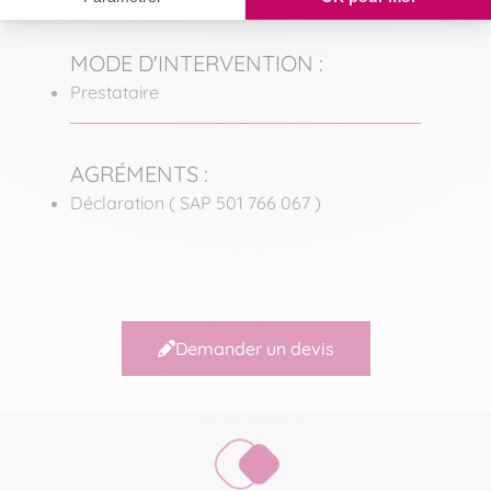
MODE D'INTERVENTION :
Prestataire
AGRÉMENTS :
Déclaration ( SAP 501 766 067 )
Demander un devis